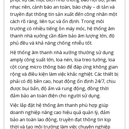
nhạc nền, cảnh báo an toàn, báo cháy – di tản và
truyền đạt thông tin sản xuất đến công nhân một
cách rõ ràng, liên tục và ổn định. Trong môi
trường có nhiều tiếng ồn máy móc, hệ thống âm
thanh nhà xưởng cần đảm bảo âm lượng lớn, độ
phủ đều và khả năng chống nhiễu tốt.
Hệ thống âm thanh nhà xưởng thường sử dụng
amply công suất lớn, loa nén, loa treo tường, loa
cột cùng micro thông báo để đáp ứng không gian
rộng và điều kiện làm việc khắc nghiệt. Các thiết bị
phải có độ bền cao, hoạt động ổn định 24/7, chịu
được bụi bẩn, độ ẩm và rung động, đồng thời
đảm bảo an toàn điện cho người sử dụng.
Việc lắp đặt hệ thống âm thanh phù hợp giúp
doanh nghiệp nâng cao hiệu quả quản lý, đảm
bảo an toàn lao động, truyền đạt thông tin kịp
thời và tạo môi trường làm việc chuyên nghiệp