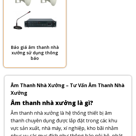
Báo giá âm thanh nhà
xưởng sử dụng thông
báo
Âm Thanh Nhà Xưởng – Tư Vấn Âm Thanh Nhà
Xưởng
Âm thanh nhà xưởng là gì?
Âm thanh nhà xưởng là hệ thống thiết bị âm
thanh chuyên dụng được lắp đặt trong các khu
vực sản xuất, nhà máy, xí nghiệp, kho bãi nhằm
phục vụ các mục đích như thông báo nội bộ, phát