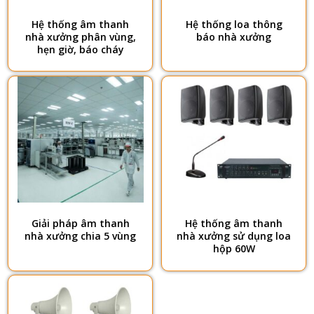
Hệ thống âm thanh
Hệ thống loa thông
nhà xưởng phân vùng,
báo nhà xưởng
hẹn giờ, báo cháy
Giải pháp âm thanh
Hệ thống âm thanh
nhà xưởng chia 5 vùng
nhà xưởng sử dụng loa
hộp 60W