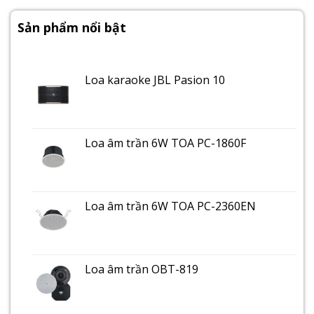
Sản phẩm nổi bật
Loa karaoke JBL Pasion 10
Loa âm trần 6W TOA PC-1860F
Loa âm trần 6W TOA PC-2360EN
Loa âm trần OBT-819