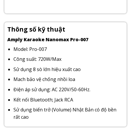
Thông số kỹ thuật
Amply Karaoke Nanomax Pro-007
Model: Pro-007
Công suất: 720W/Max
Sử dụng 8 sò lớn hiệu xuất cao
Mach bảo vệ chống nhồi loa
Điện áp sử dụng: AC 220V/50-60Hz.
Kết nối Bluetooth; Jack RCA
Sử dụng biến trở (Volume) Nhật Bản có độ bền
rất cao