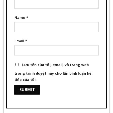
Name
*
Email
*
Lưu tên của tôi, email, và trang web
trong trình duyệt này cho lần bình luận kế
tiếp của tôi.