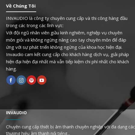
Về Chúng Tôi
INVAUDIO là công ty chuyên cung cấp và thi công hàng đầu
trong các trong các lĩnh vực:
Với đội ngũ nhân viên giầu kinh nghiêm, nghiệp vụ chuyên
môn giỏi và không ngừng nâng cao tay chuyên môn để đáp
ứng với sự phát triển không ngừng của khoa học hiện đại.
Invaudio cam kết cung cấp cho khách hàng dịch vụ, giải pháp
hiện đại hiện đại nhất mà vẫn tiếp kiệm chi phí nhất cho khách
hàng.
INVAUDIO
Chuyên cung cấp thiết bị âm thanh chuyên nghiệp với đa dạng các
thương hiệu âm thanh nổi tiếng...