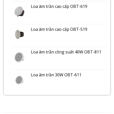
Loa âm trần cao cấp OBT-619
Loa âm trần cao cấp OBT-519
Loa âm trần công suất 40W OBT-811
Loa âm trần 30W OBT-611