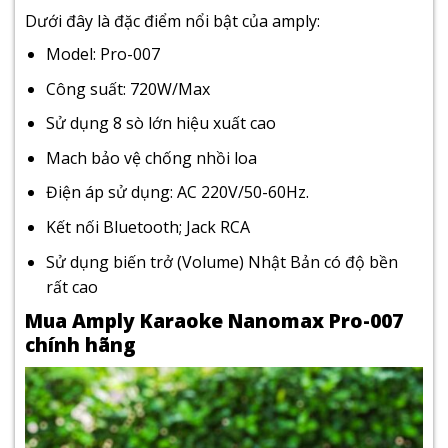
Dưới đây là đặc điểm nổi bật của amply:
Model: Pro-007
Công suất: 720W/Max
Sử dụng 8 sò lớn hiệu xuất cao
Mach bảo vệ chống nhồi loa
Điện áp sử dụng: AC 220V/50-60Hz.
Kết nối Bluetooth; Jack RCA
Sử dụng biến trở (Volume) Nhật Bản có độ bền
rất cao
Mua Amply Karaoke Nanomax Pro-007
chính hãng