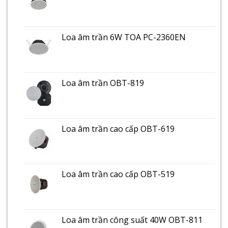
Loa âm trần 6W TOA PC-2360EN
Loa âm trần OBT-819
Loa âm trần cao cấp OBT-619
Loa âm trần cao cấp OBT-519
Loa âm trần công suất 40W OBT-811