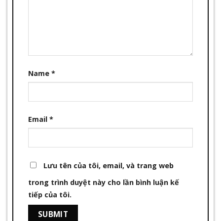
Name
*
Email
*
Lưu tên của tôi, email, và trang web
trong trình duyệt này cho lần bình luận kế
tiếp của tôi.