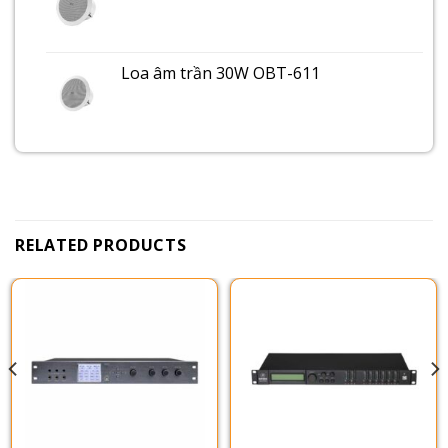
Loa âm trần 30W OBT-611
RELATED PRODUCTS