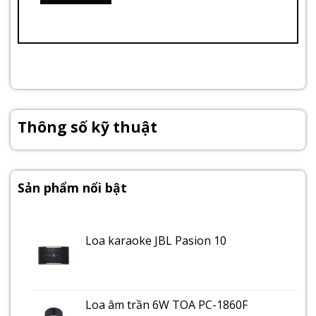
Thông số kỹ thuật
Sản phẩm nổi bật
Loa karaoke JBL Pasion 10
Loa âm trần 6W TOA PC-1860F