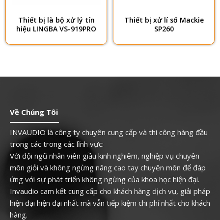
Thiết bị là bộ xử lý tín
Thiết bị xử lí số Mackie
hiệu LINGBA VS-919PRO
SP260
Về Chúng Tôi
INVAUDIO là công ty chuyên cung cấp và thi công hàng đầu
trong các trong các lĩnh vực:
Với đội ngũ nhân viên giầu kinh nghiêm, nghiệp vụ chuyên
môn giỏi và không ngừng nâng cao tay chuyên môn để đáp
ứng với sự phát triển không ngừng của khoa học hiện đại.
Invaudio cam kết cung cấp cho khách hàng dịch vụ, giải pháp
hiện đại hiện đại nhất mà vẫn tiếp kiệm chi phí nhất cho khách
hàng.