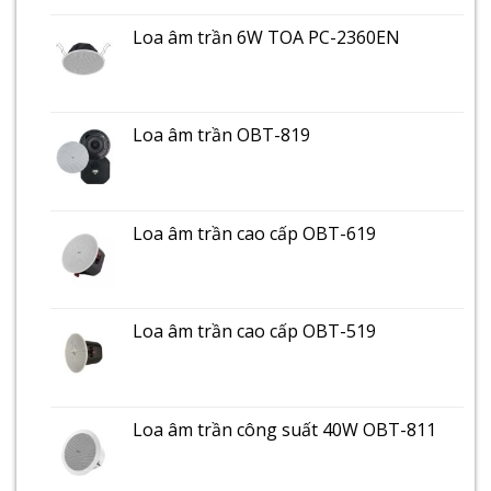
Loa âm trần 6W TOA PC-2360EN
Loa âm trần OBT-819
Loa âm trần cao cấp OBT-619
Loa âm trần cao cấp OBT-519
Loa âm trần công suất 40W OBT-811