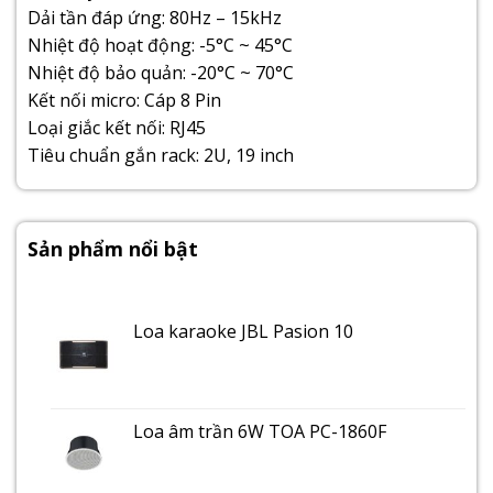
Dải tần đáp ứng: 80Hz – 15kHz
Nhiệt độ hoạt động: -5°C ~ 45°C
Nhiệt độ bảo quản: -20°C ~ 70°C
Kết nối micro: Cáp 8 Pin
Loại giắc kết nối: RJ45
Tiêu chuẩn gắn rack: 2U, 19 inch
Sản phẩm nổi bật
Loa karaoke JBL Pasion 10
Loa âm trần 6W TOA PC-1860F