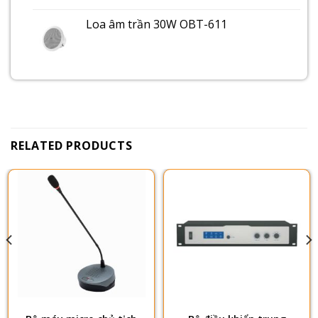
Loa âm trần 30W OBT-611
RELATED PRODUCTS