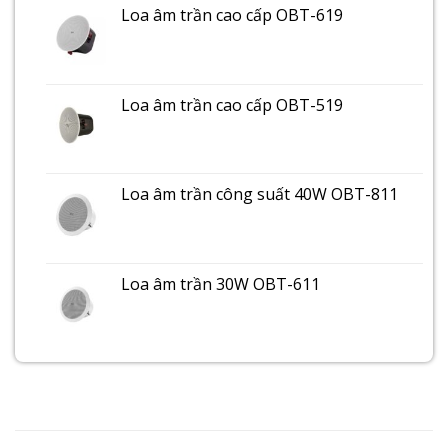
Loa âm trần cao cấp OBT-619
Loa âm trần cao cấp OBT-519
Loa âm trần công suất 40W OBT-811
Loa âm trần 30W OBT-611