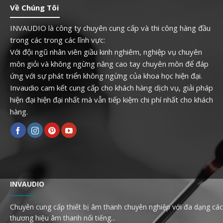
Về Chúng Tôi
INVAUDIO là công ty chuyên cung cấp và thi công hàng đầu
trong các trong các lĩnh vực:
Với đội ngũ nhân viên giầu kinh nghiêm, nghiệp vụ chuyên
môn giỏi và không ngừng nâng cao tay chuyên môn để đáp
ứng với sự phát triển không ngừng của khoa học hiện đại.
Invaudio cam kết cung cấp cho khách hàng dịch vụ, giải pháp
hiện đại hiện đại nhất mà vẫn tiếp kiệm chi phí nhất cho khách
hàng.
INVAUDIO
Chuyên cung cấp thiết bị âm thanh chuyên nghiệp với đa dạng các
thương hiệu âm thanh nổi tiếng...