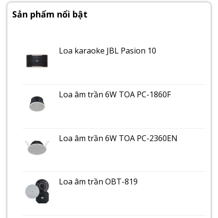
Sản phẩm nổi bật
Loa karaoke JBL Pasion 10
Loa âm trần 6W TOA PC-1860F
Loa âm trần 6W TOA PC-2360EN
Loa âm trần OBT-819