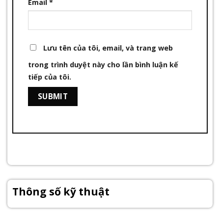
Email
*
Lưu tên của tôi, email, và trang web
trong trình duyệt này cho lần bình luận kế
tiếp của tôi.
Thông số kỹ thuật