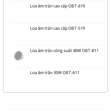
Loa âm trần cao cấp OBT-619
Loa âm trần cao cấp OBT-519
Loa âm trần công suất 40W OBT-811
Loa âm trần 30W OBT-611