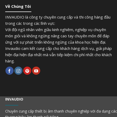
Về Chúng Tôi
INVAUDIO là công ty chuyên cung cấp và thi công hàng đầu
trong các trong các lĩnh vực:
Với đội ngũ nhân viên giầu kinh nghiêm, nghiệp vụ chuyên
môn giỏi và không ngừng nâng cao tay chuyên môn để đáp
ứng với sự phát triển không ngừng của khoa học hiện đại.
Invaudio cam kết cung cấp cho khách hàng dịch vụ, giải pháp
hiện đại hiện đại nhất mà vẫn tiếp kiệm chi phí nhất cho khách
hàng.
INVAUDIO
Chuyên cung cấp thiết bị âm thanh chuyên nghiệp với đa dạng các
thương hiệu âm thanh nổi tiếng...