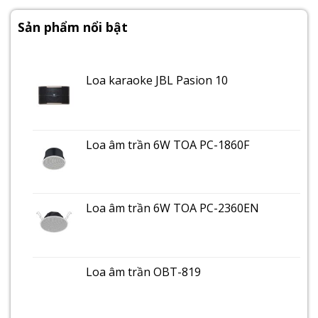
Sản phẩm nổi bật
Loa karaoke JBL Pasion 10
Loa âm trần 6W TOA PC-1860F
Loa âm trần 6W TOA PC-2360EN
Loa âm trần OBT-819