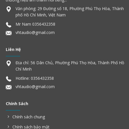
Văn phòng: 29 Đường số 18, Phường Phú Thọ Hòa, Thành
phố Hồ Chí Minh, Việt Nam
Mr Nam
0356432358
vhtaudio@gmail.com
Liên Hệ
Địa chỉ: 56 Dân Chủ, Phường Phú Thọ Hòa, Thành Phố Hồ
Chí Minh
Hotline:
0356432358
vhtaudio@gmail.com
Chính Sách
Chính sách chung
Chính sách bảo mật