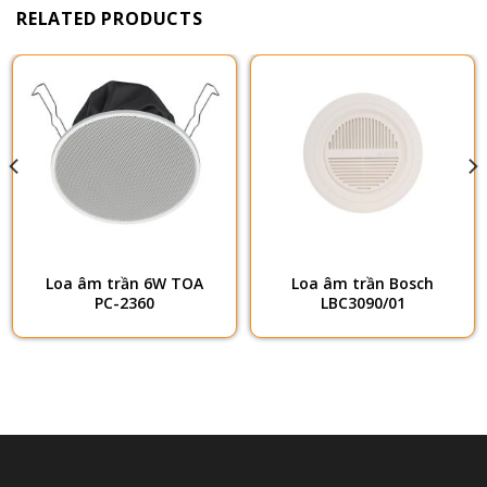
RELATED PRODUCTS
Loa âm trần 6W TOA
Loa âm trần Bosch
PC-2360
LBC3090/01