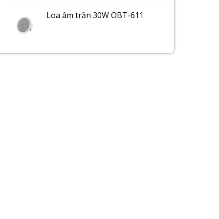
Loa âm trần 30W OBT-611