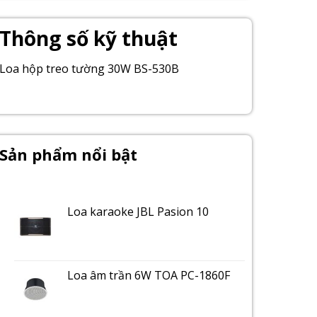
Thông số kỹ thuật
Loa hộp treo tường 30W BS-530B
Sản phẩm nổi bật
Loa karaoke JBL Pasion 10
Loa âm trần 6W TOA PC-1860F