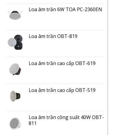
Loa âm trần 6W TOA PC-2360EN
Loa âm trần OBT-819
Loa âm trần cao cấp OBT-619
Loa âm trần cao cấp OBT-519
Loa âm trần công suất 40W OBT-
811