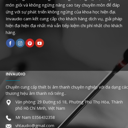
môn giỏi và không ngừng nâng cao tay chuyên môn để đáp
ứng với sự phát triển không ngừng của khoa học hiện đại.
Invaudio cam kết cung cấp cho khách hàng dịch vụ, giải pháp
hiện đại hiện đại nhất mà vẫn tiếp kiệm chi phí nhất cho khách
hàng.
INVAUDIO
Chuyên cung cấp thiết bị âm thanh chuyên nghiệp với đa dạng các
thương hiệu âm thanh nổi tiếng...
Văn phòng: 29 Đường số 18, Phường Phú Thọ Hòa, Thành
phố Hồ Chí Minh, Việt Nam
Mr Nam
0356432358
vhtaudio@gmail.com