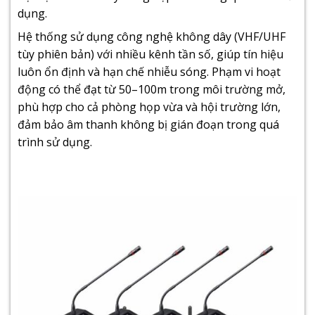
dụng.
Hệ thống sử dụng công nghệ không dây (VHF/UHF
tùy phiên bản) với nhiều kênh tần số, giúp tín hiệu
luôn ổn định và hạn chế nhiễu sóng. Phạm vi hoạt
động có thể đạt từ 50–100m trong môi trường mở,
phù hợp cho cả phòng họp vừa và hội trường lớn,
đảm bảo âm thanh không bị gián đoạn trong quá
trình sử dụng.