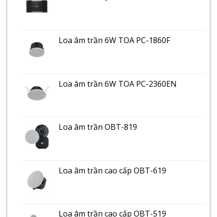
Loa âm trần 6W TOA PC-1860F
Loa âm trần 6W TOA PC-2360EN
Loa âm trần OBT-819
Loa âm trần cao cấp OBT-619
Loa âm trần cao cấp OBT-519