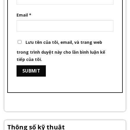
Email
*
Lưu tên của tôi, email, và trang web
trong trình duyệt này cho lần bình luận kế
tiếp của tôi.
Thông số kỹ thuật