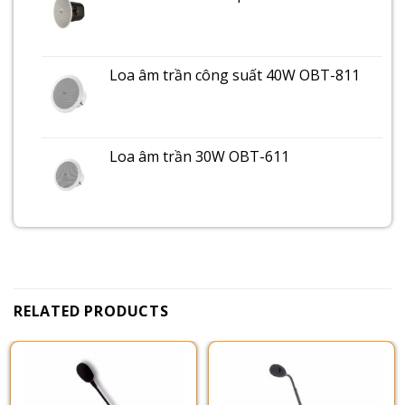
Loa âm trần công suất 40W OBT-811
Loa âm trần 30W OBT-611
RELATED PRODUCTS